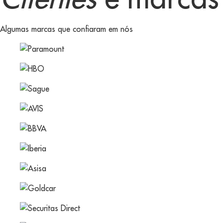
Algumas marcas que confiaram em nós