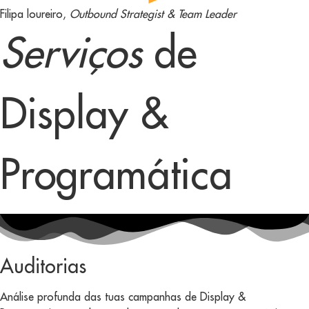
Filipa loureiro,
Outbound Strategist & Team Leader
Serviços
de
Display &
Programática
Auditorias
Análise profunda das tuas campanhas de Display &