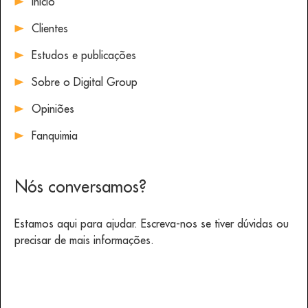
Inicio
Clientes
Estudos e publicações
Sobre o Digital Group
Opiniões
Fanquimia
Nós conversamos?
Estamos aqui para ajudar. Escreva-nos se tiver dúvidas ou
precisar de mais informações.
Escreva-nos