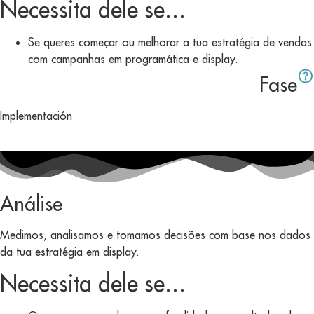
Necessita dele se...
Se queres começar ou melhorar a tua estratégia de vendas
com campanhas em programática e display.
Fase
Implementación
Análise
Medimos, analisamos e tomamos decisões com base nos dados
da tua estratégia em display.
Necessita dele se...