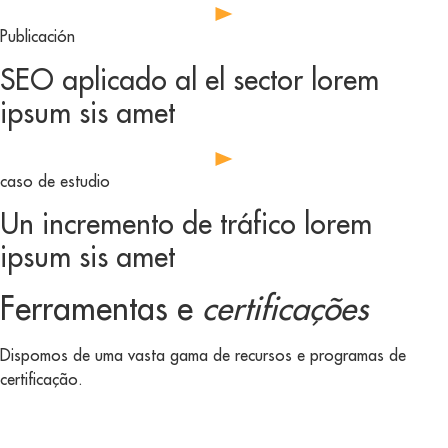
Publicación
SEO aplicado al el sector lorem
ipsum sis amet
caso de estudio
Un incremento de tráfico lorem
ipsum sis amet
Ferramentas e
certificações
Dispomos de uma vasta gama de recursos e programas de
certificação.