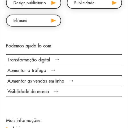
Design publicitário
Publicidade
Inbound
Podemos ajudá-lo com:
Transformação digital
Aumentar o tráfego
Aumentar as vendas em linha
Visibilidade da marca
Mais informações: