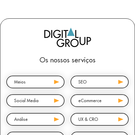
Os nossos serviços
Meios
SEO
Social Media
eCommerce
Análise
UX & CRO