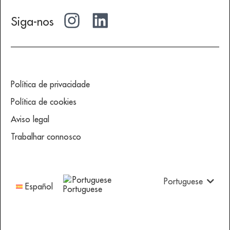
Siga-nos
Política de privacidade
Política de cookies
Aviso legal
Trabalhar connosco
Portuguese
Portuguese
Español