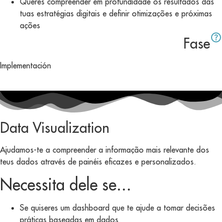
Queres compreender em profundidade os resultados das
tuas estratégias digitais e definir otimizações e próximas
ações
Fase
Implementación
Data Visualization
Ajudamos-te a compreender a informação mais relevante dos
teus dados através de painéis eficazes e personalizados.
Necessita dele se...
Se quiseres um dashboard que te ajude a tomar decisões
práticas baseadas em dados