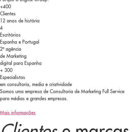
+400
Clientes
12 anos de história
4
Escritórios
Espanha e Portugal
2ª agência
de Marketing
digital para Espanha
+ 300
Especialistas
em consultoria, media e criatividade
Somos uma empresa de Consultoria de Marketing Full Service
para médias e grandes empresas.
Mais informações
Clientes
e marcas