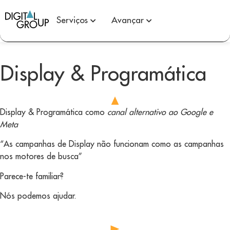
Serviços
Avançar
Display & Programática
Display & Programática como
canal alternativo ao Google e
Meta
“As campanhas de Display não funcionam como as campanhas
nos motores de busca”
Parece-te familiar?
Nós podemos ajudar.