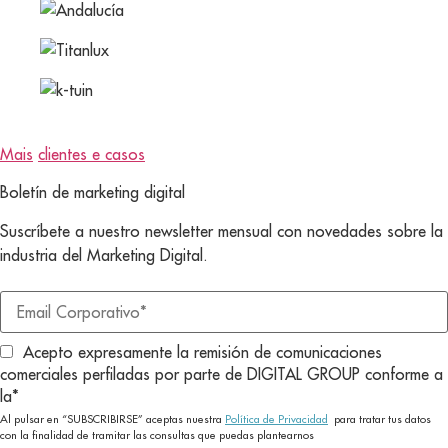
Mais
clientes e casos
Boletín de marketing digital
Suscríbete a nuestro newsletter mensual con novedades sobre la
industria del Marketing Digital.
Acepto expresamente la remisión de comunicaciones
comerciales perfiladas por parte de DIGITAL GROUP conforme a
la
*
Al pulsar en “SUBSCRIBIRSE” aceptas nuestra
Política de Privacidad
para tratar tus datos
con la finalidad de tramitar las consultas que puedas plantearnos