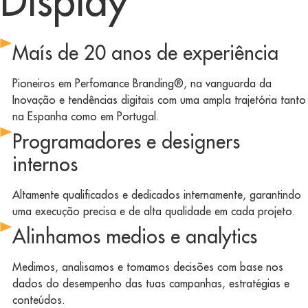
Display
Maís de 20 anos de experiência
Pioneiros em Perfomance Branding®, na vanguarda da
Inovação e tendências digitais com uma ampla trajetória tanto
na Espanha como em Portugal.
Programadores e designers
internos
Altamente qualificados e dedicados internamente, garantindo
uma execução precisa e de alta qualidade em cada projeto.
Alinhamos medios e analytics
Medimos, analisamos e tomamos decisões com base nos
dados do desempenho das tuas campanhas, estratégias e
conteúdos.