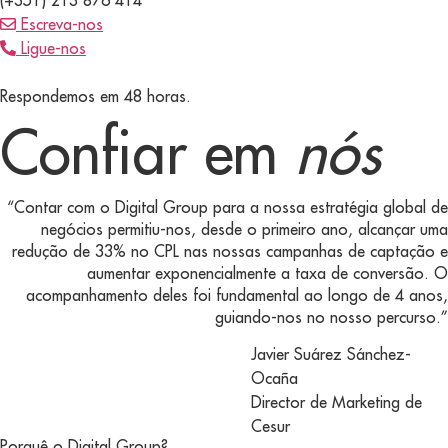
Escreva-nos
Ligue-nos
Respondemos em 48 horas.
Confiar em
nós
“Contar com o Digital Group para a nossa estratégia global de
negócios permitiu-nos, desde o primeiro ano, alcançar uma
redução de 33% no CPL nas nossas campanhas de captação e
aumentar exponencialmente a taxa de conversão. O
acompanhamento deles foi fundamental ao longo de 4 anos,
guiando-nos no nosso percurso.”
Javier Suárez Sánchez-
Ocaña
Director de Marketing de
Cesur
Porquê o Digital Group?