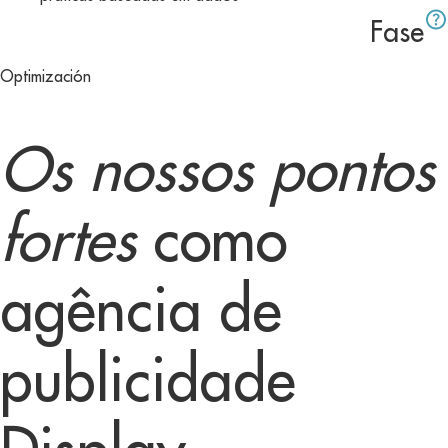
Fase
Optimización
Os nossos pontos
fortes
como
agência de
publicidade