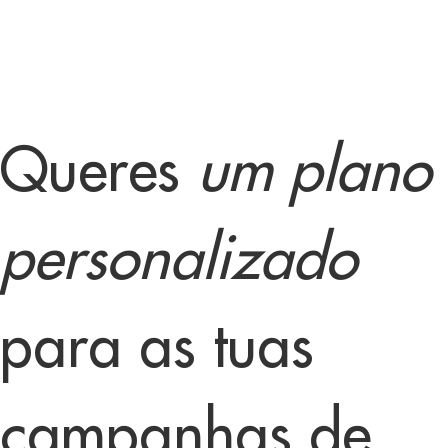
Queres
um plano
personalizado
para as tuas
campanhas de