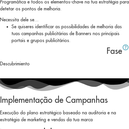
Programática e todos os elementos-chave na tua estratégia para
detetar os pontos de melhoria.
Necessita dele se...
Se quiseres identificar as possibilidades de melhoria das
tuas campanhas publicitárias de Banners nos principais
portais e grupos publicitários.
Fase
Descubrimiento
Implementação de Campanhas
Execução do plano estratégico baseado na auditoria e na
estratégia de marketing e vendas da tua marca