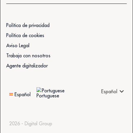
Política de privacidad
Política de cookies
Aviso Legal
Trabaja con nosotros
Agente digitalizador
Portuguese
Español
Español
2026 - Digital Group