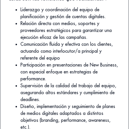
Liderazgo y coordinación del equipo de
planificación y gestión de cuentas digitales.
Relación directa con medios, soportes y
proveedores estratégicos para garantizar una
ejecución eficaz de las campañas.
Comunicación fluida y efectiva con los clientes,
actuando como interlocutor/a principal y
referente del equipo
Participación en presentaciones de New Business,
con especial enfoque en estrategias de
performance.
Supervisión de la calidad del trabajo del equipo,
asegurando altos estándares y cumplimiento de
deadlines.
Diseño, implementación y seguimiento de planes
de medios digitales adaptados a distintos
objetivos (branding, performance, awareness,
etc.).