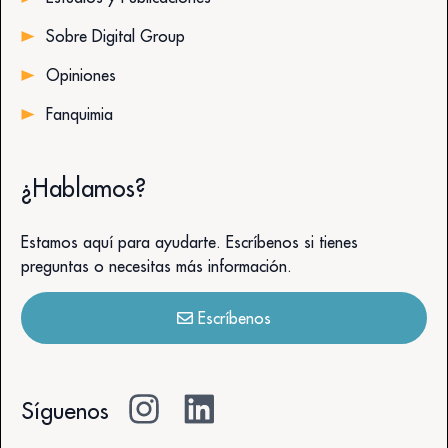
Sobre Digital Group
Opiniones
Fanquimia
¿Hablamos?
Estamos aquí para ayudarte. Escríbenos si tienes
preguntas o necesitas más información.
Escríbenos
Síguenos