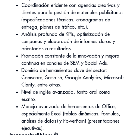
Coordinación eficiente con agencias creativas y
clientes para la gestión de materiales publicitarios
(especificaciones técnicas, cronogramas de
entrega, planes de tráfico, etc.).
Análisis profundo de KPIs, optimización de
campañas y elaboración de informes claros y
orientados a resultados.
Promoción constante de la innovación y mejora
continua en canales de SEM y Social Ads.
Dominio de herramientas clave del sector:
Comscore, Semrush, Google Analytics, Microsoft
Clarity, entre otras.
Nivel de inglés avanzado, tanto oral como
escrito.
Manejo avanzado de herramientas de Office,
especialmente Excel (tablas dinámicas, fórmulas,
análisis de datos) y PowerPoint (presentaciones
ejecutivas).