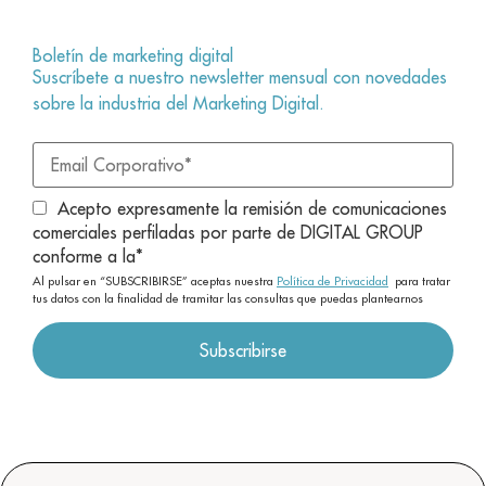
Boletín de marketing digital
Suscríbete a nuestro newsletter mensual con novedades
sobre la industria del Marketing Digital.
Acepto expresamente la remisión de comunicaciones
comerciales perfiladas por parte de DIGITAL GROUP
conforme a la
*
Al pulsar en “SUBSCRIBIRSE” aceptas nuestra
Política de Privacidad
para tratar
tus datos con la finalidad de tramitar las consultas que puedas plantearnos