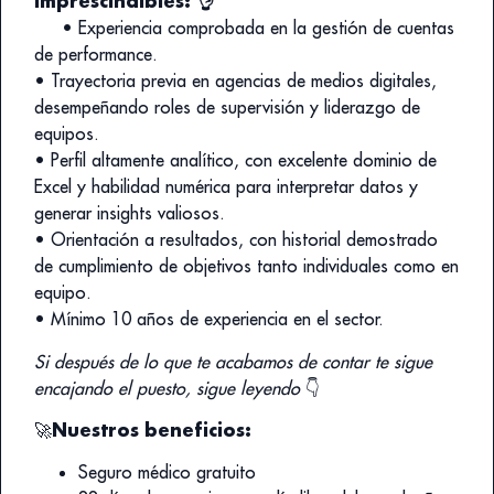
Imprescindibles:
👌
• Experiencia comprobada en la gestión de cuentas
de performance.
• Trayectoria previa en agencias de medios digitales,
desempeñando roles de supervisión y liderazgo de
equipos.
• Perfil altamente analítico, con excelente dominio de
Excel y habilidad numérica para interpretar datos y
generar insights valiosos.
• Orientación a resultados, con historial demostrado
de cumplimiento de objetivos tanto individuales como en
equipo.
• Mínimo 10 años de experiencia en el sector.
Si después de lo que te acabamos de contar te sigue
encajando el puesto, sigue leyendo
👇
Nuestros beneficios:
🚀
Seguro médico gratuito