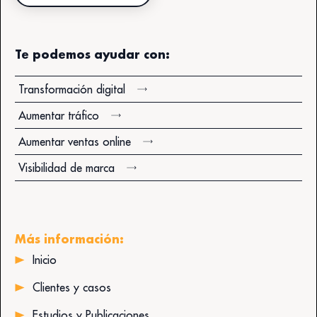
Te podemos ayudar con:
Transformación digital
Aumentar tráfico
Aumentar ventas online
Visibilidad de marca
Más información:
Inicio
Clientes y casos
Estudios y Publicaciones