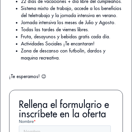
22 días de vacaciones + día libre del cumpleaños.
Sistema mixto de trabajo, accede a los beneficios
del teletrabajo y la jornada intensiva en verano.
Jornada intensiva los meses de Julio y Agosto.
Todas las tardes de viernes libres.
Fruta, desayunos y bebidas gratis cada día.
Actividades Sociales ¡Te encantaran!
Zona de descanso con futbolín, dardos y
maquina recreativa.
¡Te esperamos! 😉
Rellena el formulario e
inscríbete en la oferta