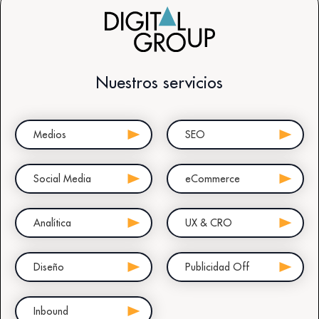
Nuestros servicios
Medios
SEO
Social Media
eCommerce
Analítica
UX & CRO
Diseño
Publicidad Off
Inbound